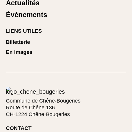
Actualités
Événements
LIENS UTILES
Billetterie
En images
Commune de Chêne-Bougeries
Route de Chêne 136
CH-1224 Chêne-Bougeries
CONTACT