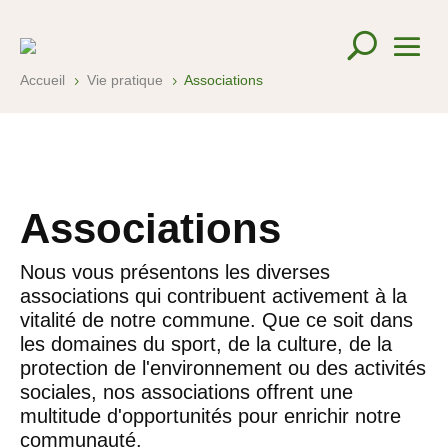
Accueil
Vie pratique
Associations
5
5
Associations
Nous vous présentons les diverses
associations qui contribuent activement à la
vitalité de notre commune. Que ce soit dans
les domaines du sport, de la culture, de la
protection de l'environnement ou des activités
sociales, nos associations offrent une
multitude d'opportunités pour enrichir notre
communauté.