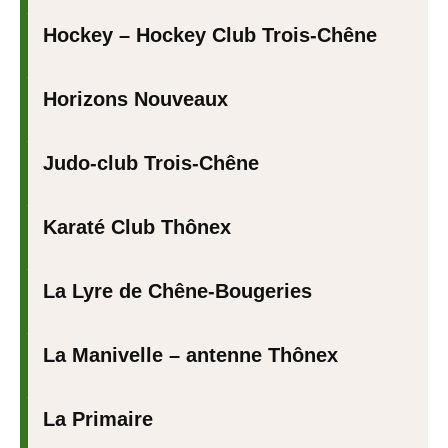
Hockey – Hockey Club Trois-Chêne
Horizons Nouveaux
Judo-club Trois-Chêne
Karaté Club Thônex
La Lyre de Chêne-Bougeries
La Manivelle – antenne Thônex
La Primaire