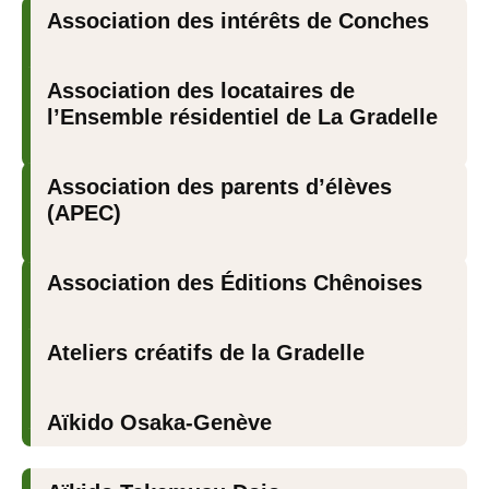
Association des intérêts de Conches
Association des locataires de
l’Ensemble résidentiel de La Gradelle
Association des parents d’élèves
(APEC)
Association des Éditions Chênoises
Ateliers créatifs de la Gradelle
Aïkido Osaka-Genève