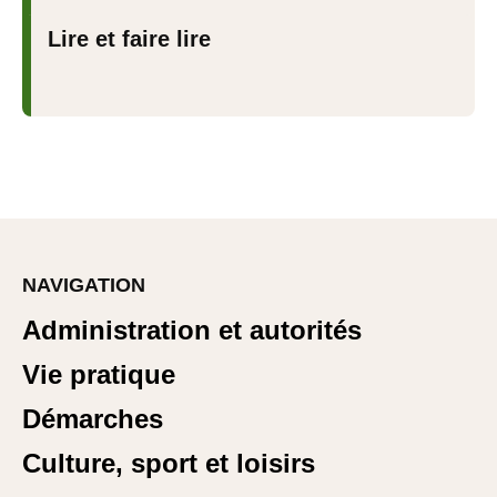
Lire et faire lire
NAVIGATION
Administration et autorités
Vie pratique
Démarches
Culture, sport et loisirs