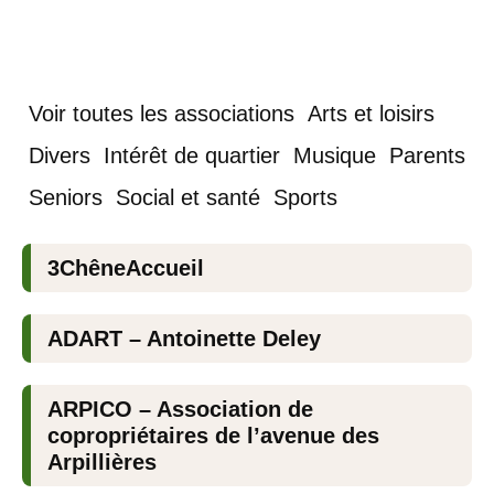
Voir toutes les associations
Arts et loisirs
Divers
Intérêt de quartier
Musique
Parents
Seniors
Social et santé
Sports
3ChêneAccueil
ADART – Antoinette Deley
ARPICO – Association de
copropriétaires de l’avenue des
Arpillières