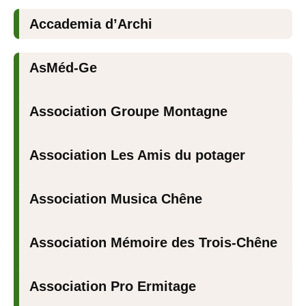
Accademia d’Archi
AsMéd-Ge
Association Groupe Montagne
Association Les Amis du potager
Association Musica Chêne
Association Mémoire des Trois-Chêne
Association Pro Ermitage