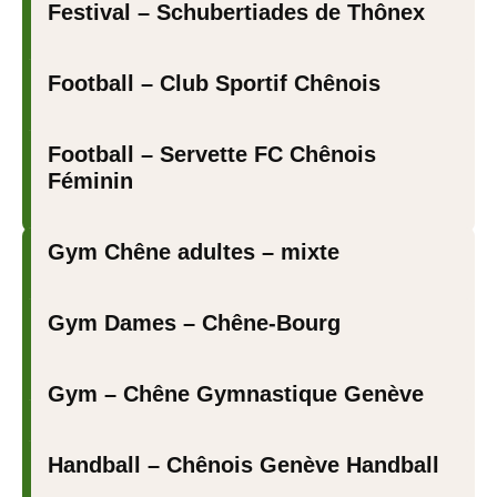
Festival – Schubertiades de Thônex
Football – Club Sportif Chênois
Football – Servette FC Chênois
Féminin
Gym Chêne adultes – mixte
Gym Dames – Chêne-Bourg
Gym – Chêne Gymnastique Genève
Handball – Chênois Genève Handball