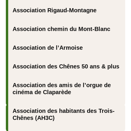
Association Rigaud-Montagne
Association chemin du Mont-Blanc
Association de l’Armoise
Association des Chênes 50 ans & plus
Association des amis de l’orgue de
cinéma de Claparède
Association des habitants des Trois-
Chênes (AH3C)