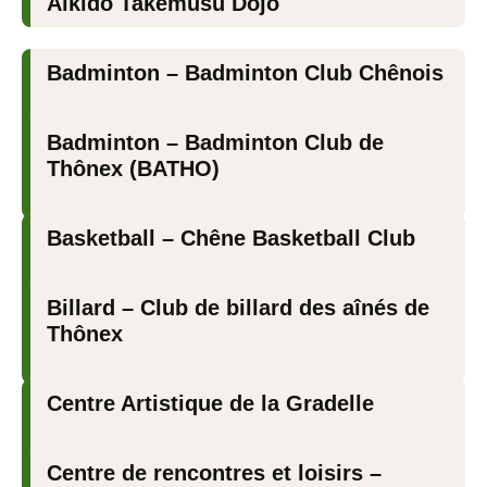
Aïkido Takemusu Dojo
Badminton – Badminton Club Chênois
Badminton – Badminton Club de
Thônex (BATHO)
Basketball – Chêne Basketball Club
Billard – Club de billard des aînés de
Thônex
Centre Artistique de la Gradelle
Centre de rencontres et loisirs –