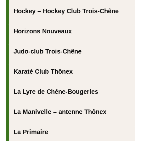
Hockey – Hockey Club Trois-Chêne
Horizons Nouveaux
Judo-club Trois-Chêne
Karaté Club Thônex
La Lyre de Chêne-Bougeries
La Manivelle – antenne Thônex
La Primaire