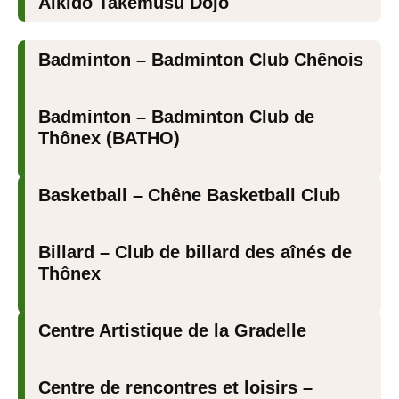
Aïkido Takemusu Dojo
Badminton – Badminton Club Chênois
Badminton – Badminton Club de
Thônex (BATHO)
Basketball – Chêne Basketball Club
Billard – Club de billard des aînés de
Thônex
Centre Artistique de la Gradelle
Centre de rencontres et loisirs –