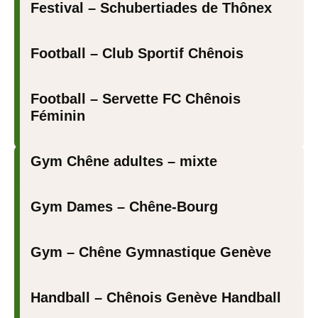
Festival – Schubertiades de Thônex
Football – Club Sportif Chênois
Football – Servette FC Chênois
Féminin
Gym Chêne adultes – mixte
Gym Dames – Chêne-Bourg
Gym – Chêne Gymnastique Genève
Handball – Chênois Genève Handball