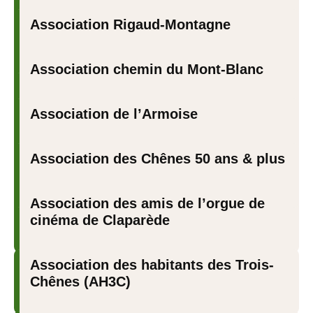
Association Rigaud-Montagne
Association chemin du Mont-Blanc
Association de l’Armoise
Association des Chênes 50 ans & plus
Association des amis de l’orgue de
cinéma de Claparède
Association des habitants des Trois-
Chênes (AH3C)