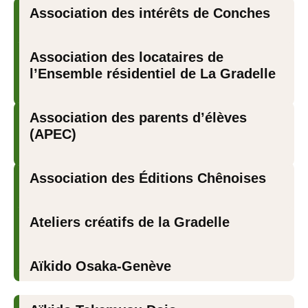
Association des intérêts de Conches
Association des locataires de
l’Ensemble résidentiel de La Gradelle
Association des parents d’élèves
(APEC)
Association des Éditions Chênoises
Ateliers créatifs de la Gradelle
Aïkido Osaka-Genève