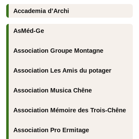
Accademia d’Archi
AsMéd-Ge
Association Groupe Montagne
Association Les Amis du potager
Association Musica Chêne
Association Mémoire des Trois-Chêne
Association Pro Ermitage