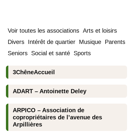
Voir toutes les associations
Arts et loisirs
Divers
Intérêt de quartier
Musique
Parents
Seniors
Social et santé
Sports
3ChêneAccueil
ADART – Antoinette Deley
ARPICO – Association de
copropriétaires de l’avenue des
Arpillières