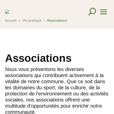
Accueil
Vie pratique
Associations
5
5
Associations
Nous vous présentons les diverses
associations qui contribuent activement à la
vitalité de notre commune. Que ce soit dans
les domaines du sport, de la culture, de la
protection de l'environnement ou des activités
sociales, nos associations offrent une
multitude d'opportunités pour enrichir notre
communauté.