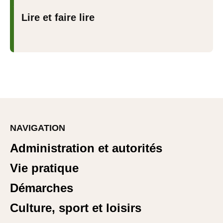
Lire et faire lire
NAVIGATION
Administration et autorités
Vie pratique
Démarches
Culture, sport et loisirs