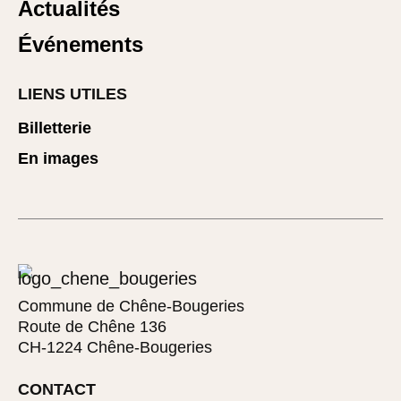
Actualités
Événements
LIENS UTILES
Billetterie
En images
Commune de Chêne-Bougeries
Route de Chêne 136
CH-1224 Chêne-Bougeries
CONTACT