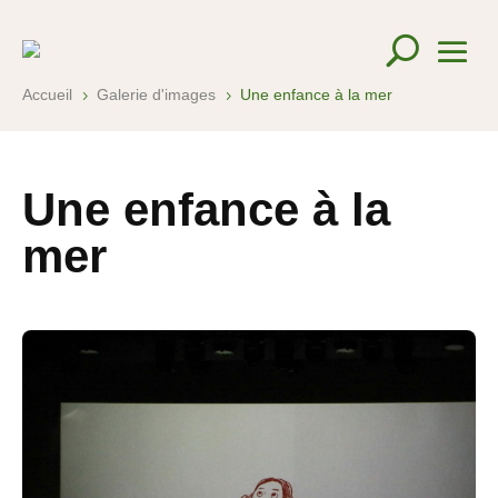
Accueil
Galerie d'images
Une enfance à la mer
5
5
Une enfance à la
mer