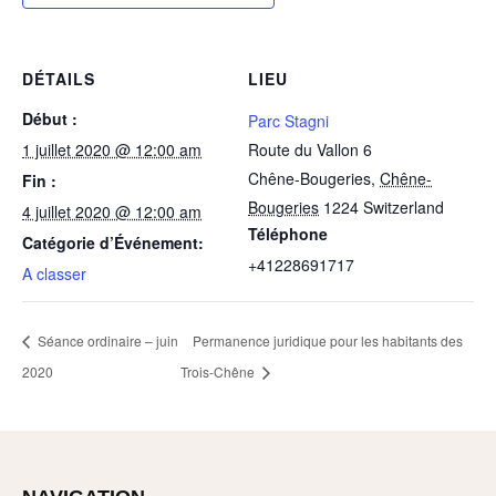
DÉTAILS
LIEU
Début :
Parc Stagni
1 juillet 2020 @ 12:00 am
Route du Vallon 6
Chêne-Bougeries
,
Chêne-
Fin :
Bougeries
1224
Switzerland
4 juillet 2020 @ 12:00 am
Téléphone
Catégorie d’Événement:
+41228691717
A classer
Séance ordinaire – juin
Permanence juridique pour les habitants des
2020
Trois-Chêne