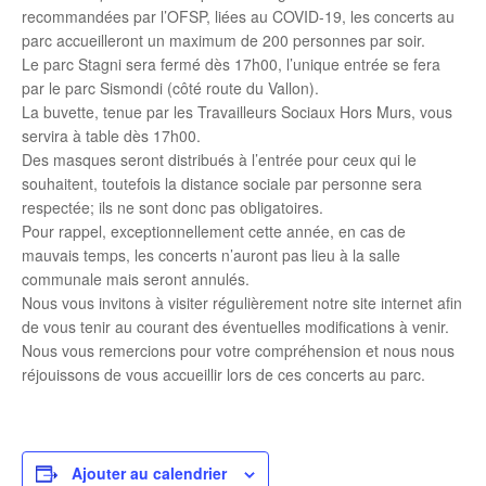
recommandées par l’OFSP, liées au COVID-19, les concerts au
parc accueilleront un maximum de 200 personnes par soir.
Le parc Stagni sera fermé dès 17h00, l’unique entrée se fera
par le parc Sismondi (côté route du Vallon).
La buvette, tenue par les Travailleurs Sociaux Hors Murs, vous
servira à table dès 17h00.
Des masques seront distribués à l’entrée pour ceux qui le
souhaitent, toutefois la distance sociale par personne sera
respectée; ils ne sont donc pas obligatoires.
Pour rappel, exceptionnellement cette année, en cas de
mauvais temps, les concerts n’auront pas lieu à la salle
communale mais seront annulés.
Nous vous invitons à visiter régulièrement notre site internet afin
de vous tenir au courant des éventuelles modifications à venir.
Nous vous remercions pour votre compréhension et nous nous
réjouissons de vous accueillir lors de ces concerts au parc.
Ajouter au calendrier