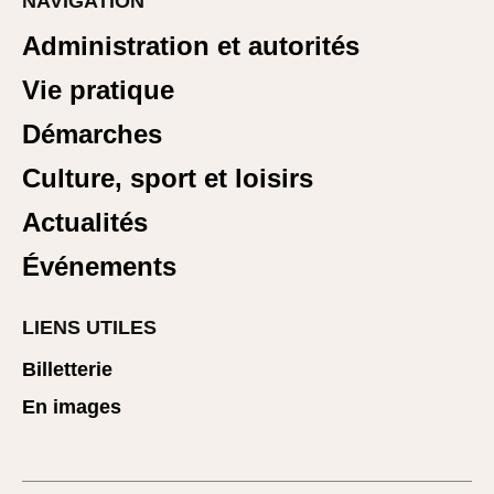
NAVIGATION
Administration et autorités
Vie pratique
Démarches
Culture, sport et loisirs
Actualités
Événements
LIENS UTILES
Billetterie
En images