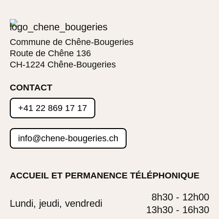
Commune de Chêne-Bougeries
Route de Chêne 136
CH-1224 Chêne-Bougeries
CONTACT
+41 22 869 17 17
info@chene-bougeries.ch
ACCUEIL ET PERMANENCE TÉLÉPHONIQUE
8h30 - 12h00
Lundi, jeudi, vendredi
13h30 - 16h30