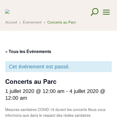
Accueil
Événement
Concerts au Parc
5
5
« Tous les Événements
Cet événement est passé.
Concerts au Parc
1 juillet 2020 @ 12:00 am
-
4 juillet 2020 @
12:00 am
Mesures sanitaires COVID-19 durant les concerts Nous vous
informons que dans le respect des règles sanitaires