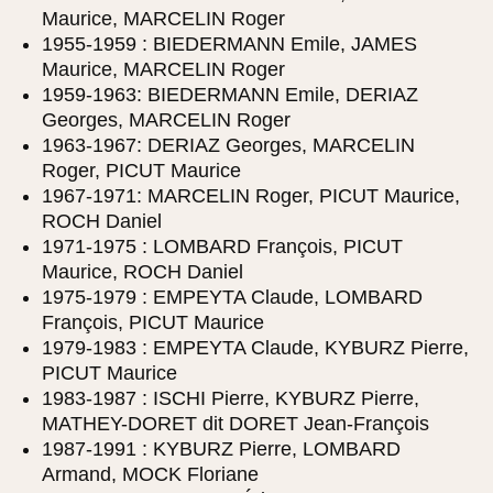
Maurice, MARCELIN Roger
1955-1959 : BIEDERMANN Emile, JAMES
Maurice, MARCELIN Roger
1959-1963: BIEDERMANN Emile, DERIAZ
Georges, MARCELIN Roger
1963-1967: DERIAZ Georges, MARCELIN
Roger, PICUT Maurice
1967-1971: MARCELIN Roger, PICUT Maurice,
ROCH Daniel
1971-1975 : LOMBARD François, PICUT
Maurice, ROCH Daniel
1975-1979 : EMPEYTA Claude, LOMBARD
François, PICUT Maurice
1979-1983 : EMPEYTA Claude, KYBURZ Pierre,
PICUT Maurice
1983-1987 : ISCHI Pierre, KYBURZ Pierre,
MATHEY-DORET dit DORET Jean-François
1987-1991 : KYBURZ Pierre, LOMBARD
Armand, MOCK Floriane