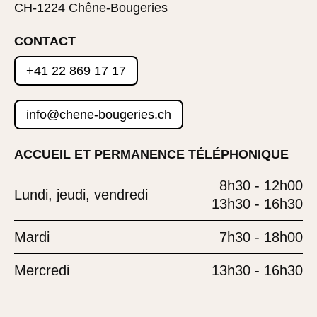
CH-1224 Chêne-Bougeries
CONTACT
+41 22 869 17 17
info@chene-bougeries.ch
ACCUEIL ET PERMANENCE TÉLÉPHONIQUE
8h30 - 12h00
Lundi, jeudi, vendredi
13h30 - 16h30
Mardi
7h30 - 18h00
Mercredi
13h30 - 16h30