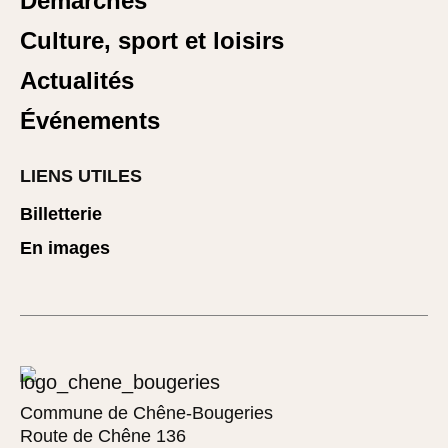
Démarches
Culture, sport et loisirs
Actualités
Événements
LIENS UTILES
Billetterie
En images
Commune de Chêne-Bougeries
Route de Chêne 136