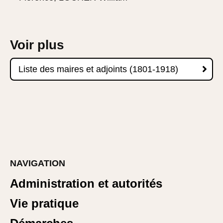
Voir plus

Liste des maires et adjoints (1801-1918)
NAVIGATION
Administration et autorités
Vie pratique