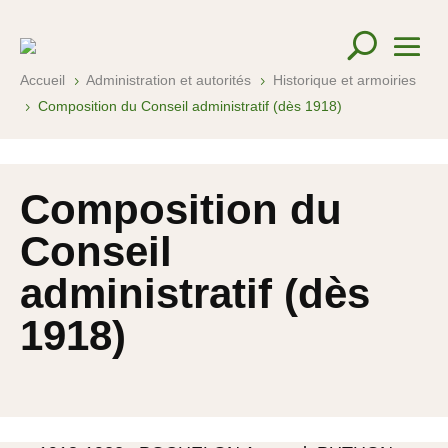
Accueil
Administration et autorités
Historique et armoiries
5
5
Composition du Conseil administratif (dès 1918)
5
Composition du
Conseil
administratif (dès
1918)