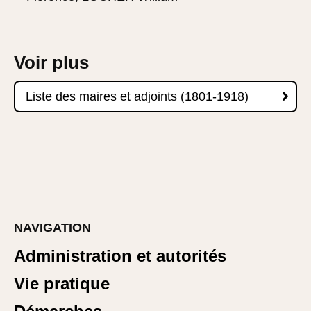
Voir plus

Liste des maires et adjoints (1801-1918)
NAVIGATION
Administration et autorités
Vie pratique