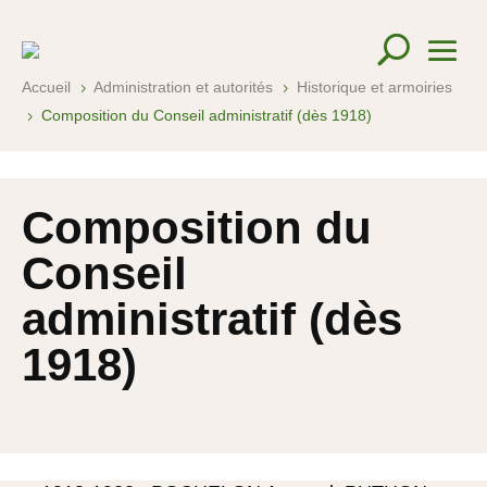
Accueil
Administration et autorités
Historique et armoiries
5
5
Composition du Conseil administratif (dès 1918)
5
Composition du
Conseil
administratif (dès
1918)