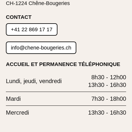
CH-1224 Chêne-Bougeries
CONTACT
+41 22 869 17 17
info@chene-bougeries.ch
ACCUEIL ET PERMANENCE TÉLÉPHONIQUE
8h30 - 12h00
Lundi, jeudi, vendredi
13h30 - 16h30
Mardi
7h30 - 18h00
Mercredi
13h30 - 16h30