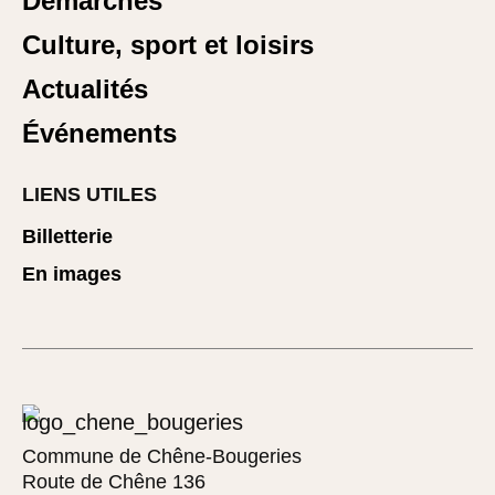
Démarches
Culture, sport et loisirs
Actualités
Événements
LIENS UTILES
Billetterie
En images
Commune de Chêne-Bougeries
Route de Chêne 136