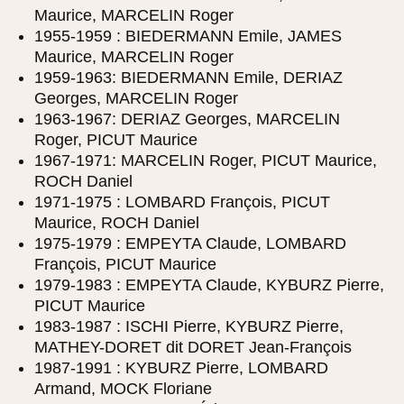
Maurice, MARCELIN Roger
1955-1959 : BIEDERMANN Emile, JAMES
Maurice, MARCELIN Roger
1959-1963: BIEDERMANN Emile, DERIAZ
Georges, MARCELIN Roger
1963-1967: DERIAZ Georges, MARCELIN
Roger, PICUT Maurice
1967-1971: MARCELIN Roger, PICUT Maurice,
ROCH Daniel
1971-1975 : LOMBARD François, PICUT
Maurice, ROCH Daniel
1975-1979 : EMPEYTA Claude, LOMBARD
François, PICUT Maurice
1979-1983 : EMPEYTA Claude, KYBURZ Pierre,
PICUT Maurice
1983-1987 : ISCHI Pierre, KYBURZ Pierre,
MATHEY-DORET dit DORET Jean-François
1987-1991 : KYBURZ Pierre, LOMBARD
Armand, MOCK Floriane