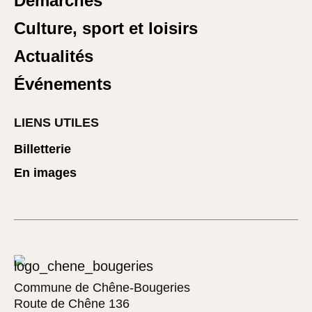
Démarches
Culture, sport et loisirs
Actualités
Événements
LIENS UTILES
Billetterie
En images
Commune de Chêne-Bougeries
Route de Chêne 136