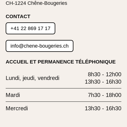
CH-1224 Chêne-Bougeries
CONTACT
+41 22 869 17 17
info@chene-bougeries.ch
ACCUEIL ET PERMANENCE TÉLÉPHONIQUE
8h30 - 12h00
Lundi, jeudi, vendredi
13h30 - 16h30
Mardi
7h30 - 18h00
Mercredi
13h30 - 16h30