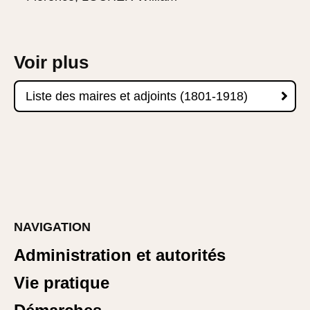
Voir plus

Liste des maires et adjoints (1801-1918)
NAVIGATION
Administration et autorités
Vie pratique