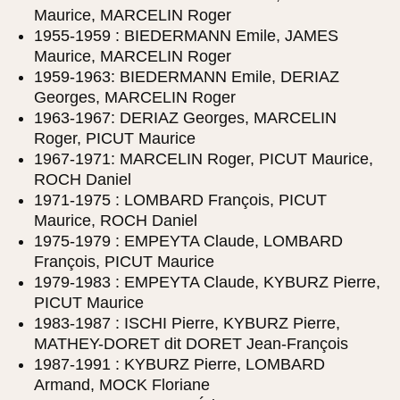
Maurice, MARCELIN Roger
1955-1959 : BIEDERMANN Emile, JAMES
Maurice, MARCELIN Roger
1959-1963: BIEDERMANN Emile, DERIAZ
Georges, MARCELIN Roger
1963-1967: DERIAZ Georges, MARCELIN
Roger, PICUT Maurice
1967-1971: MARCELIN Roger, PICUT Maurice,
ROCH Daniel
1971-1975 : LOMBARD François, PICUT
Maurice, ROCH Daniel
1975-1979 : EMPEYTA Claude, LOMBARD
François, PICUT Maurice
1979-1983 : EMPEYTA Claude, KYBURZ Pierre,
PICUT Maurice
1983-1987 : ISCHI Pierre, KYBURZ Pierre,
MATHEY-DORET dit DORET Jean-François
1987-1991 : KYBURZ Pierre, LOMBARD
Armand, MOCK Floriane