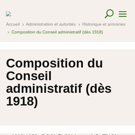
Accueil
Administration et autorités
Historique et armoiries
5
5
Composition du Conseil administratif (dès 1918)
5
Composition du
Conseil
administratif (dès
1918)