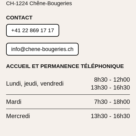
CH-1224 Chêne-Bougeries
CONTACT
+41 22 869 17 17
info@chene-bougeries.ch
ACCUEIL ET PERMANENCE TÉLÉPHONIQUE
8h30 - 12h00
Lundi, jeudi, vendredi
13h30 - 16h30
Mardi
7h30 - 18h00
Mercredi
13h30 - 16h30