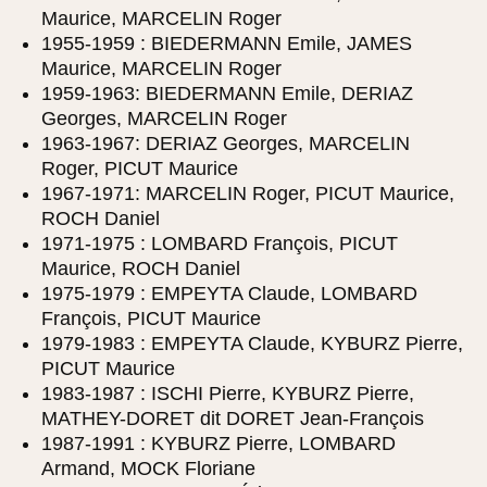
Maurice, MARCELIN Roger
1955-1959 : BIEDERMANN Emile, JAMES
Maurice, MARCELIN Roger
1959-1963: BIEDERMANN Emile, DERIAZ
Georges, MARCELIN Roger
1963-1967: DERIAZ Georges, MARCELIN
Roger, PICUT Maurice
1967-1971: MARCELIN Roger, PICUT Maurice,
ROCH Daniel
1971-1975 : LOMBARD François, PICUT
Maurice, ROCH Daniel
1975-1979 : EMPEYTA Claude, LOMBARD
François, PICUT Maurice
1979-1983 : EMPEYTA Claude, KYBURZ Pierre,
PICUT Maurice
1983-1987 : ISCHI Pierre, KYBURZ Pierre,
MATHEY-DORET dit DORET Jean-François
1987-1991 : KYBURZ Pierre, LOMBARD
Armand, MOCK Floriane