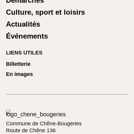
Démarches
Culture, sport et loisirs
Actualités
Événements
LIENS UTILES
Billetterie
En images
Commune de Chêne-Bougeries
Route de Chêne 136