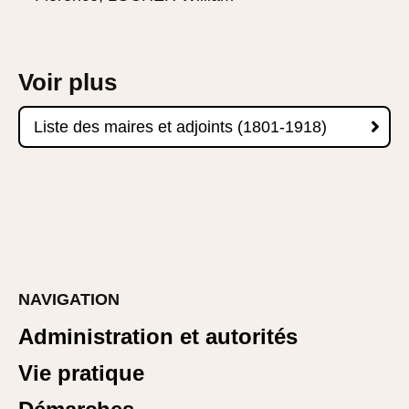
Voir plus

Liste des maires et adjoints (1801-1918)
NAVIGATION
Administration et autorités
Vie pratique