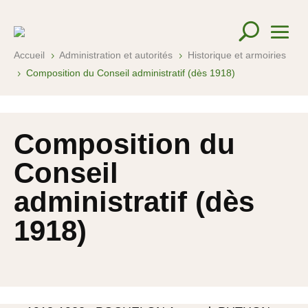
Accueil
Administration et autorités
Historique et armoiries
5
5
Composition du Conseil administratif (dès 1918)
5
Composition du
Conseil
administratif (dès
1918)