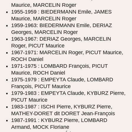
Maurice, MARCELIN Roger
1955-1959 : BIEDERMANN Emile, JAMES
Maurice, MARCELIN Roger
1959-1963: BIEDERMANN Emile, DERIAZ
Georges, MARCELIN Roger
1963-1967: DERIAZ Georges, MARCELIN
Roger, PICUT Maurice
1967-1971: MARCELIN Roger, PICUT Maurice,
ROCH Daniel
1971-1975 : LOMBARD François, PICUT
Maurice, ROCH Daniel
1975-1979 : EMPEYTA Claude, LOMBARD
François, PICUT Maurice
1979-1983 : EMPEYTA Claude, KYBURZ Pierre,
PICUT Maurice
1983-1987 : ISCHI Pierre, KYBURZ Pierre,
MATHEY-DORET dit DORET Jean-François
1987-1991 : KYBURZ Pierre, LOMBARD
Armand, MOCK Floriane