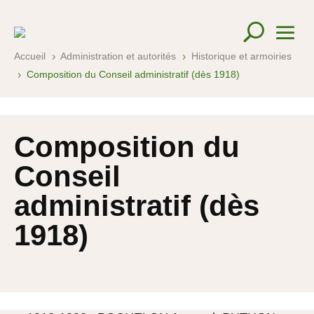
Accueil
Administration et autorités
Historique et armoiries
5
5
Composition du Conseil administratif (dès 1918)
5
Composition du
Conseil
administratif (dès
1918)