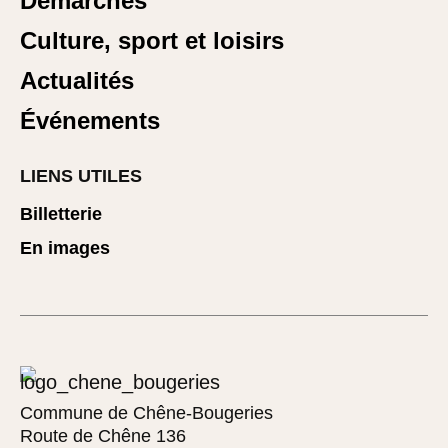
Démarches
Culture, sport et loisirs
Actualités
Événements
LIENS UTILES
Billetterie
En images
Commune de Chêne-Bougeries
Route de Chêne 136