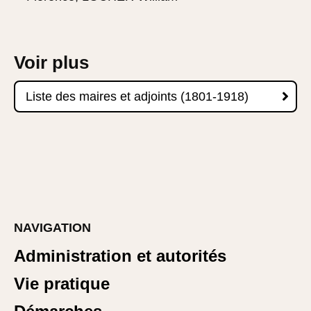
Voir plus

Liste des maires et adjoints (1801-1918)
NAVIGATION
Administration et autorités
Vie pratique