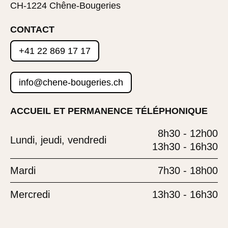
CH-1224 Chêne-Bougeries
CONTACT
+41 22 869 17 17
info@chene-bougeries.ch
ACCUEIL ET PERMANENCE TÉLÉPHONIQUE
8h30 - 12h00
Lundi, jeudi, vendredi
13h30 - 16h30
Mardi
7h30 - 18h00
Mercredi
13h30 - 16h30